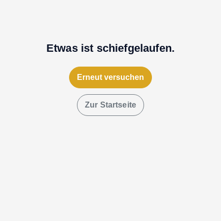
Etwas ist schiefgelaufen.
Erneut versuchen
Zur Startseite