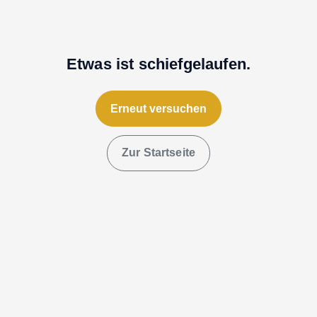
Etwas ist schiefgelaufen.
Erneut versuchen
Zur Startseite