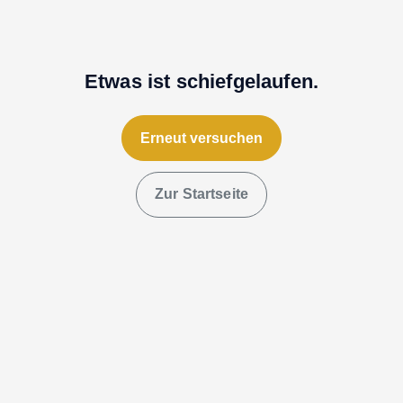
Etwas ist schiefgelaufen.
Erneut versuchen
Zur Startseite