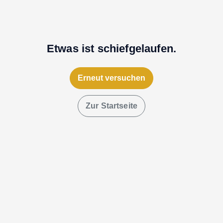
Etwas ist schiefgelaufen.
Erneut versuchen
Zur Startseite