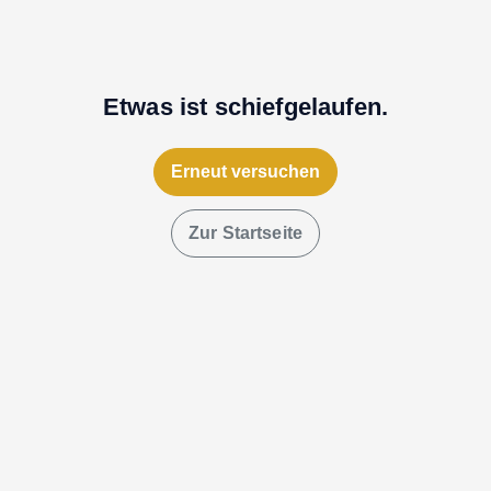
Etwas ist schiefgelaufen.
Erneut versuchen
Zur Startseite