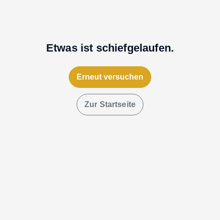
Etwas ist schiefgelaufen.
Erneut versuchen
Zur Startseite