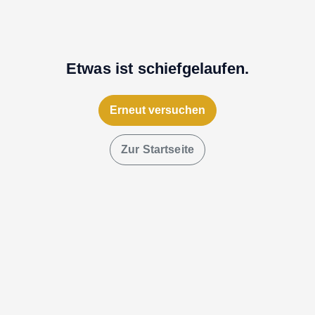
Etwas ist schiefgelaufen.
Erneut versuchen
Zur Startseite