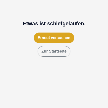
Etwas ist schiefgelaufen.
Erneut versuchen
Zur Startseite