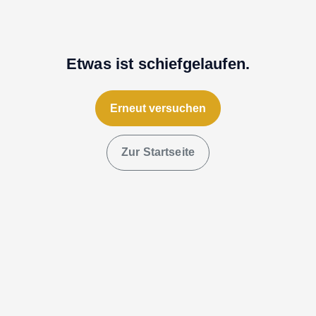
Etwas ist schiefgelaufen.
Erneut versuchen
Zur Startseite