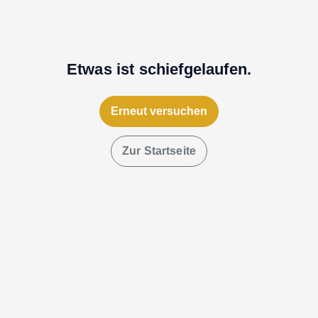
Etwas ist schiefgelaufen.
Erneut versuchen
Zur Startseite