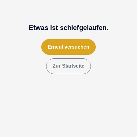
Etwas ist schiefgelaufen.
Erneut versuchen
Zur Startseite