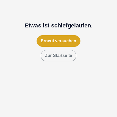
Etwas ist schiefgelaufen.
Erneut versuchen
Zur Startseite