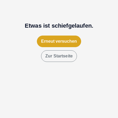
Etwas ist schiefgelaufen.
Erneut versuchen
Zur Startseite