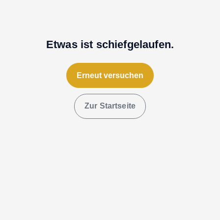
Etwas ist schiefgelaufen.
Erneut versuchen
Zur Startseite