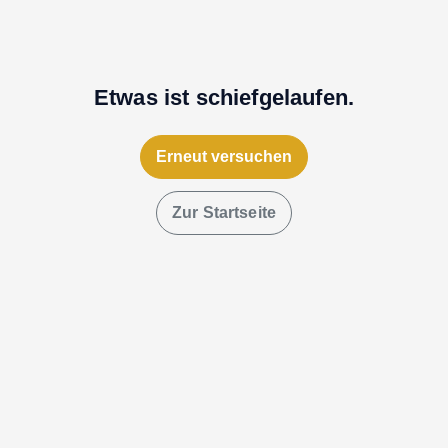
Etwas ist schiefgelaufen.
Erneut versuchen
Zur Startseite