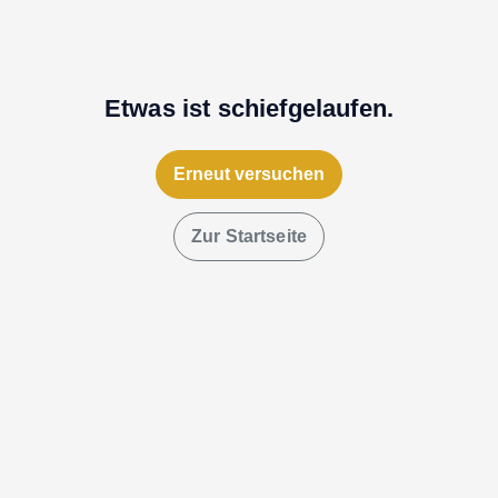
Etwas ist schiefgelaufen.
Erneut versuchen
Zur Startseite