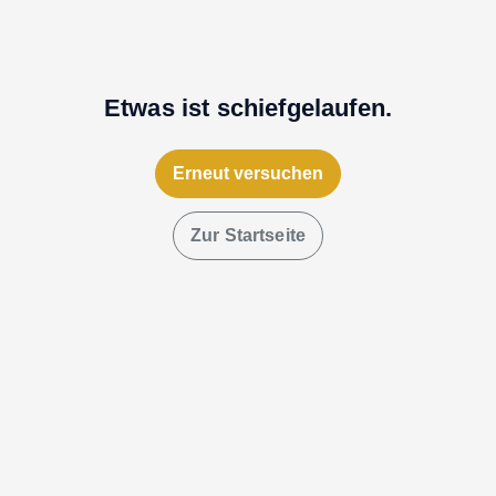
Etwas ist schiefgelaufen.
Erneut versuchen
Zur Startseite