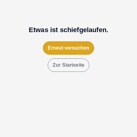
Etwas ist schiefgelaufen.
Erneut versuchen
Zur Startseite