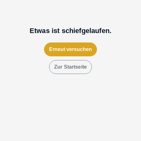
Etwas ist schiefgelaufen.
Erneut versuchen
Zur Startseite