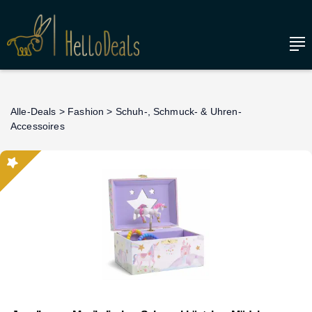
Alle-Deals
>
Fashion
>
Schuh-, Schmuck- & Uhren-
Accessoires