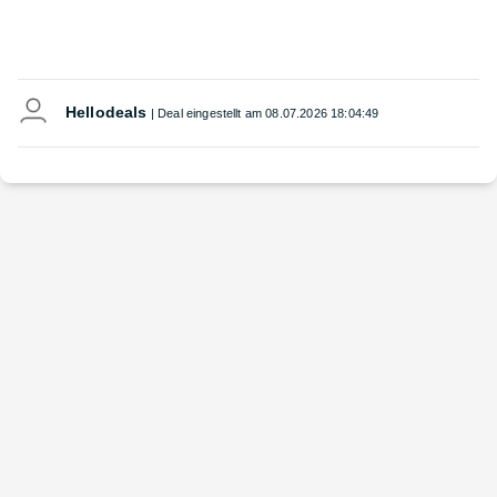
Hellodeals
| Deal eingestellt am
08.07.2026 18:04:49