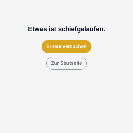
Etwas ist schiefgelaufen.
Erneut versuchen
Zur Startseite