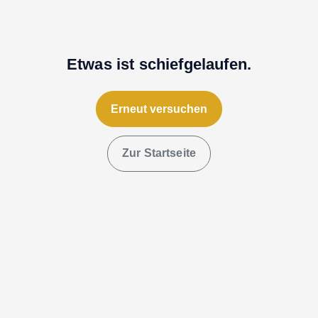
Etwas ist schiefgelaufen.
Erneut versuchen
Zur Startseite