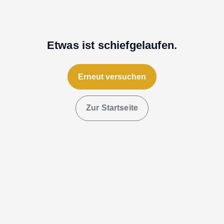
Etwas ist schiefgelaufen.
Erneut versuchen
Zur Startseite