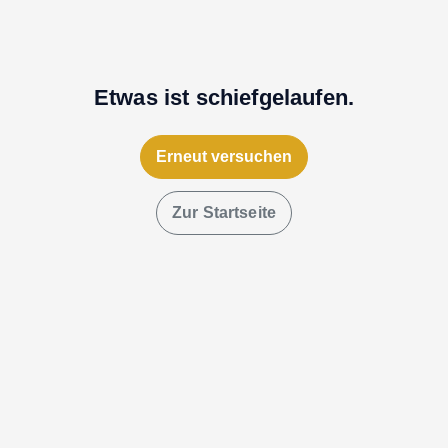
Etwas ist schiefgelaufen.
Erneut versuchen
Zur Startseite