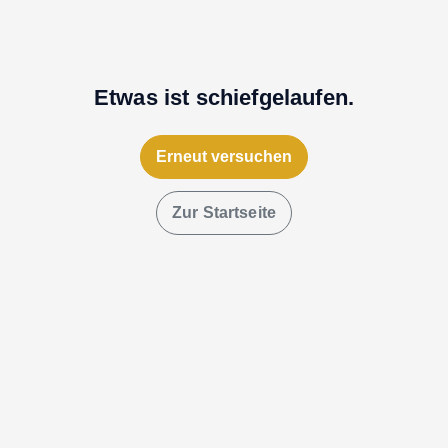
Etwas ist schiefgelaufen.
Erneut versuchen
Zur Startseite