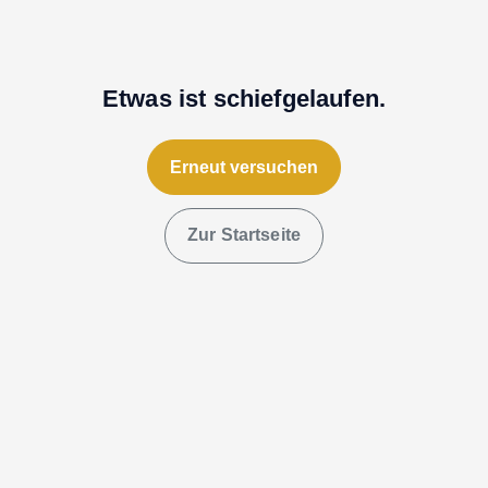
Etwas ist schiefgelaufen.
Erneut versuchen
Zur Startseite