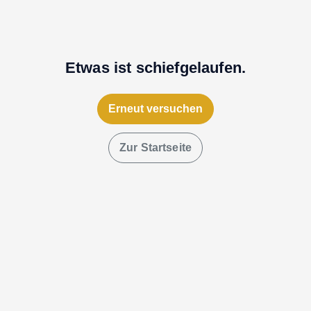
Etwas ist schiefgelaufen.
Erneut versuchen
Zur Startseite