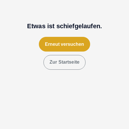
Etwas ist schiefgelaufen.
Erneut versuchen
Zur Startseite