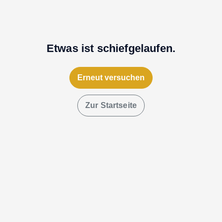
Etwas ist schiefgelaufen.
Erneut versuchen
Zur Startseite