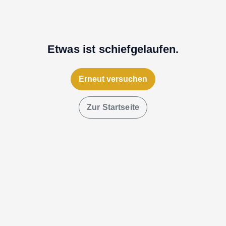
Etwas ist schiefgelaufen.
Erneut versuchen
Zur Startseite