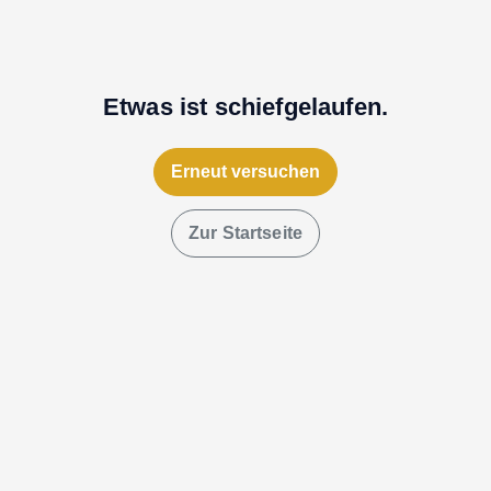
Etwas ist schiefgelaufen.
Erneut versuchen
Zur Startseite