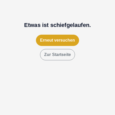
Etwas ist schiefgelaufen.
Erneut versuchen
Zur Startseite