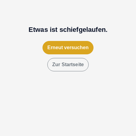
Etwas ist schiefgelaufen.
Erneut versuchen
Zur Startseite