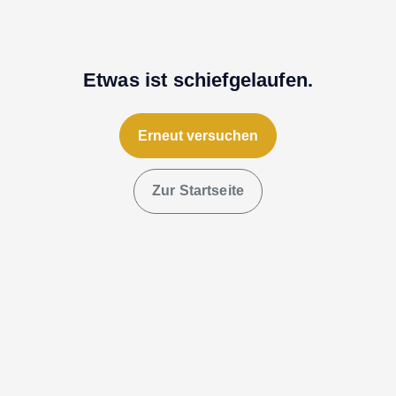
Etwas ist schiefgelaufen.
Erneut versuchen
Zur Startseite