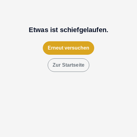
Etwas ist schiefgelaufen.
Erneut versuchen
Zur Startseite