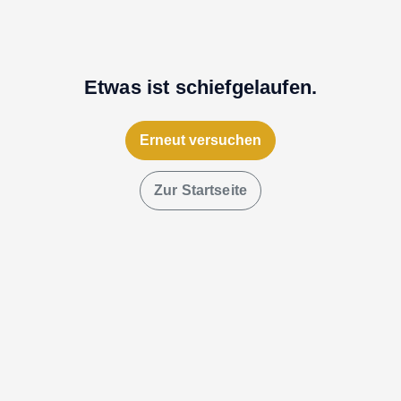
Etwas ist schiefgelaufen.
Erneut versuchen
Zur Startseite