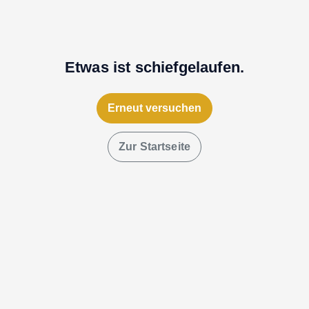
Etwas ist schiefgelaufen.
Erneut versuchen
Zur Startseite