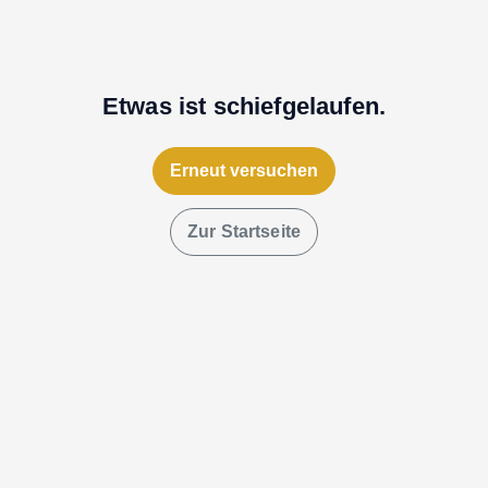
Etwas ist schiefgelaufen.
Erneut versuchen
Zur Startseite