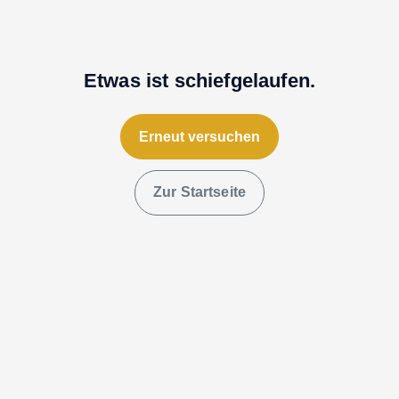
Etwas ist schiefgelaufen.
Erneut versuchen
Zur Startseite