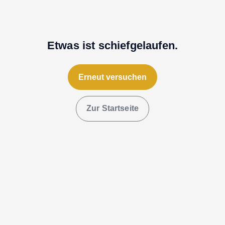
Etwas ist schiefgelaufen.
Erneut versuchen
Zur Startseite