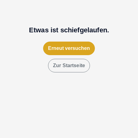
Etwas ist schiefgelaufen.
Erneut versuchen
Zur Startseite