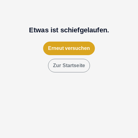
Etwas ist schiefgelaufen.
Erneut versuchen
Zur Startseite