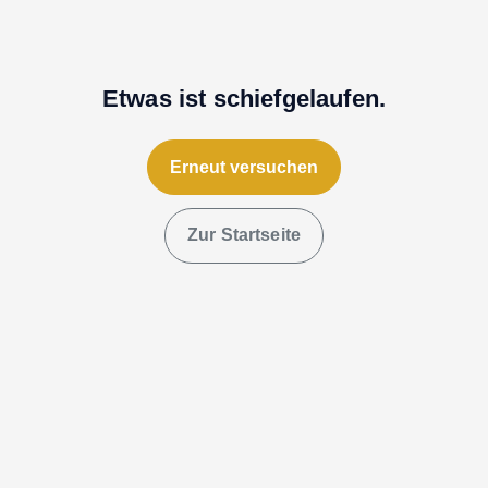
Etwas ist schiefgelaufen.
Erneut versuchen
Zur Startseite