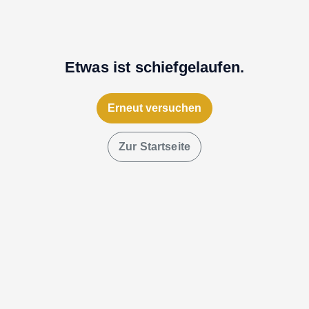
Etwas ist schiefgelaufen.
Erneut versuchen
Zur Startseite