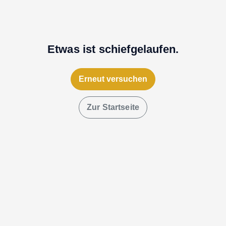
Etwas ist schiefgelaufen.
Erneut versuchen
Zur Startseite