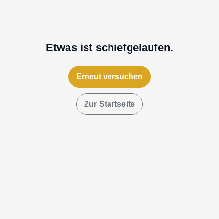
Etwas ist schiefgelaufen.
Erneut versuchen
Zur Startseite