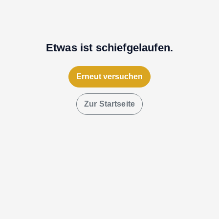
Etwas ist schiefgelaufen.
Erneut versuchen
Zur Startseite