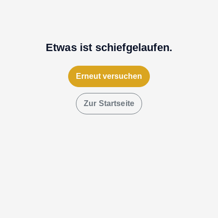
Etwas ist schiefgelaufen.
Erneut versuchen
Zur Startseite