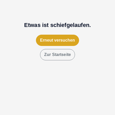
Etwas ist schiefgelaufen.
Erneut versuchen
Zur Startseite