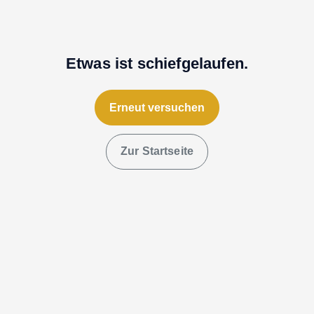
Etwas ist schiefgelaufen.
Erneut versuchen
Zur Startseite